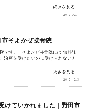
続きを見る
2016.02.1
田市そよかぜ接骨院
院です。 そよかぜ接骨院には 無料託
て 治療を受けたいのに受けられない方
続きを見る
2015.12.3
受けていかれました｜野田市