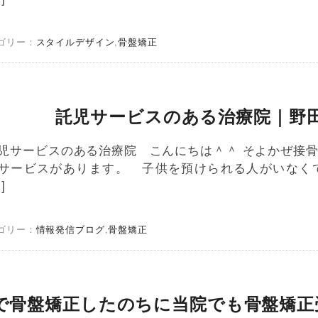
ゴリー：
スタイルデザイン
,
骨盤矯正
託児サービスのある治療院｜野
児サービスのある治療院 こんにちは＾＾ そよかぜ接骨
サービスがあります。 子供を預けられる人がいなく
]
ゴリー：
情報発信ブログ
,
骨盤矯正
で骨盤矯正したのちに当院でも骨盤矯正