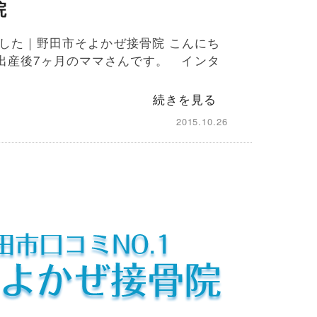
院
した｜野田市そよかぜ接骨院 こんにち
出産後7ヶ月のママさんです。 インタ
続きを見る
2015.10.26