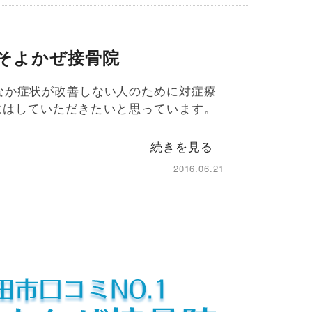
そよかぜ接骨院
なか症状が改善しない人のために対症療
にはしていただきたいと思っています。
続きを見る
2016.06.21