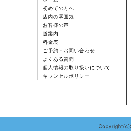
初めての方へ
店内の雰囲気
お客様の声
道案内
料金表
ご予約・お問い合わせ
よくある質問
個人情報の取り扱いについて
キャンセルポリシー
Copyright(c