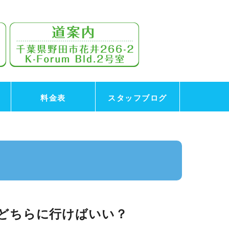
料金表
スタッフブログ
どちらに行けばいい？