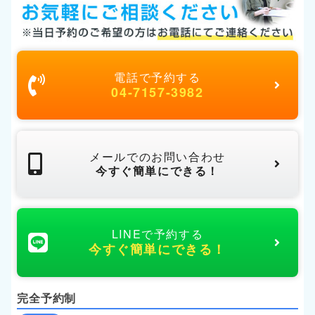
電話で予約する
04-7157-3982
メールでのお問い合わせ
今すぐ簡単にできる！
LINEで予約する
今すぐ簡単にできる！
完全予約制