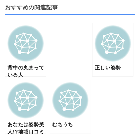
おすすめの関連記事
背中の丸まって
正しい姿勢
いる人
あなたは姿勢美
むちうち
人!?地域口コミ
NO1 野田