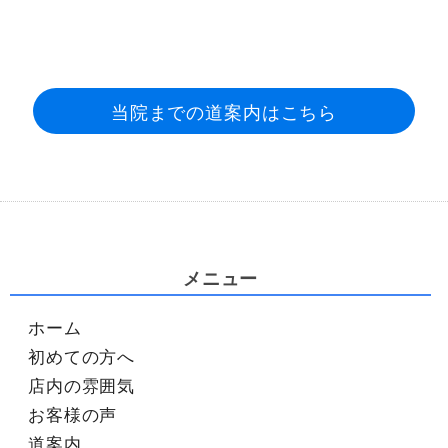
当院までの道案内はこちら
メニュー
ホーム
初めての方へ
店内の雰囲気
お客様の声
道案内