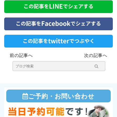
市・流山・柏・
千葉
前の記事へ
次の記事へ
ご予約・お問い合わせ