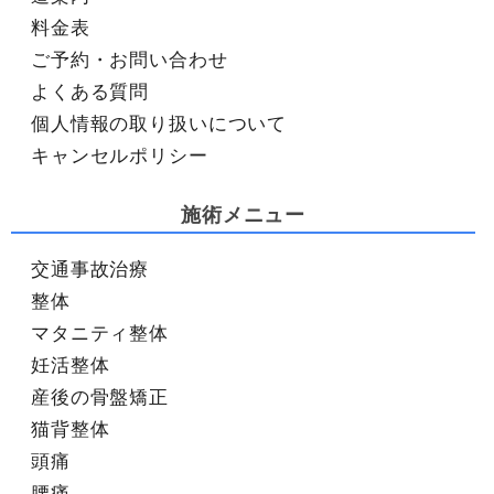
料金表
ご予約・お問い合わせ
よくある質問
個人情報の取り扱いについて
キャンセルポリシー
施術メニュー
交通事故治療
整体
マタニティ整体
妊活整体
産後の骨盤矯正
猫背整体
頭痛
腰痛