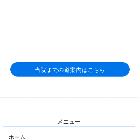
当院までの道案内はこちら
メニュー
ホーム