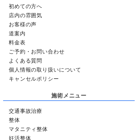
初めての方へ
店内の雰囲気
お客様の声
道案内
料金表
ご予約・お問い合わせ
よくある質問
個人情報の取り扱いについて
キャンセルポリシー
施術メニュー
交通事故治療
整体
マタニティ整体
妊活整体