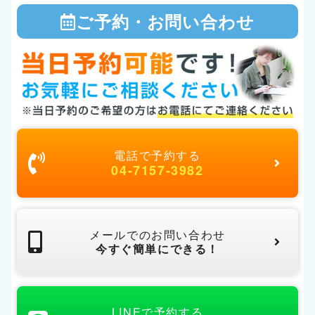
ご予約・お問い合わせ
電話で予約する
04-7157-3982
メールでのお問い合わせ
今すぐ簡単にできる！
LINEで予約する