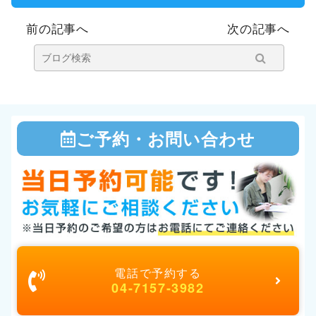
前の記事へ
次の記事へ
ご予約・お問い合わせ
電話で予約する
04-7157-3982