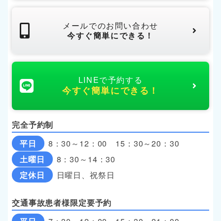
メールでのお問い合わせ
今すぐ簡単にできる！
LINEで予約する
今すぐ簡単にできる！
完全予約制
平日
8：30～12：00 15：30～20：30
土曜日
8：30～14：30
定休日
日曜日、祝祭日
交通事故患者様限定要予約