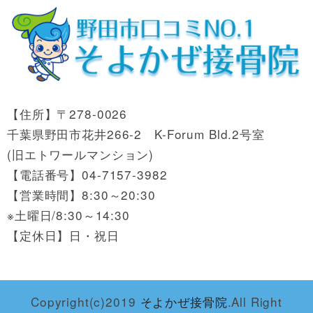
【住所】〒278-0026
千葉県野田市花井266-2 K-Forum Bld.2号室
(旧エトワールマンション)
【電話番号】04-7157-3982
【営業時間】8:30～20:30
※土曜日/8:30～14:30
【定休日】日・祝日
Copyright(c)2019
そよかぜ接骨院
.All Right