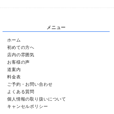
メニュー
ホーム
初めての方へ
店内の雰囲気
お客様の声
道案内
料金表
ご予約・お問い合わせ
よくある質問
個人情報の取り扱いについて
キャンセルポリシー