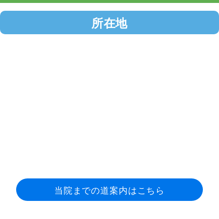
所在地
当院までの道案内はこちら