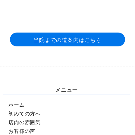
当院までの道案内はこちら
メニュー
ホーム
初めての方へ
店内の雰囲気
お客様の声