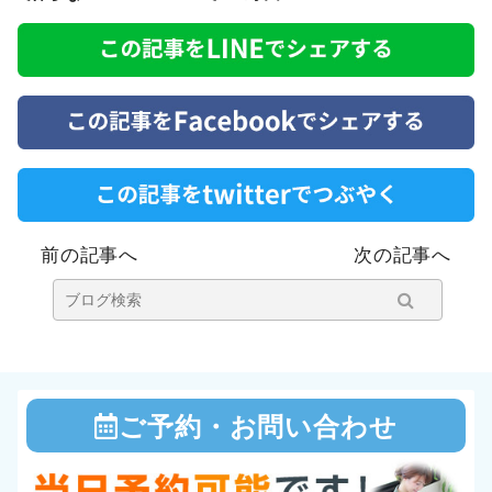
市・流山・柏・
千葉県
前の記事へ
次の記事へ
ご予約・お問い合わせ