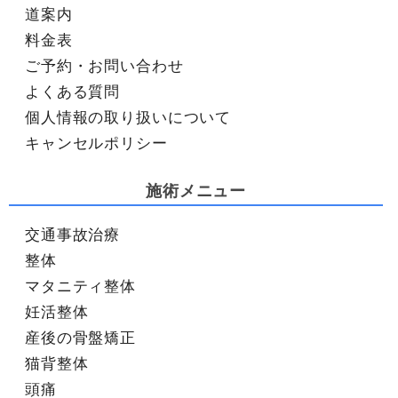
道案内
料金表
ご予約・お問い合わせ
よくある質問
個人情報の取り扱いについて
キャンセルポリシー
施術メニュー
交通事故治療
整体
マタニティ整体
妊活整体
産後の骨盤矯正
猫背整体
頭痛