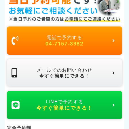
電話で予約する
04-7157-3982
メールでのお問い合わせ
今すぐ簡単にできる！
LINEで予約する
今すぐ簡単にできる！
完全予約制