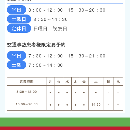
平日
8：30～12：00 15：30～20：30
土曜日
8：30～14：30
定休日
日曜日、祝祭日
交通事故患者様限定要予約
平日
7：30～12：00 15：30～21：00
土曜
7：30～14：30
営業時間
月
火
水
木
金
土
日
祝
8:30～12:00
●
●
●
●
●
●
－
－
15:30～20:30
●
●
●
●
●
14:30
－
－