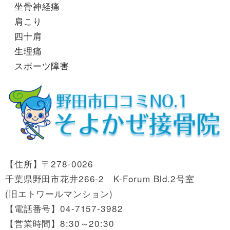
坐骨神経痛
肩こり
四十肩
生理痛
スポーツ障害
【住所】〒278-0026
千葉県野田市花井266-2 K-Forum Bld.2号室
(旧エトワールマンション)
【電話番号】04-7157-3982
【営業時間】8:30～20:30