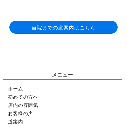
当院までの道案内はこちら
メニュー
ホーム
初めての方へ
店内の雰囲気
お客様の声
道案内