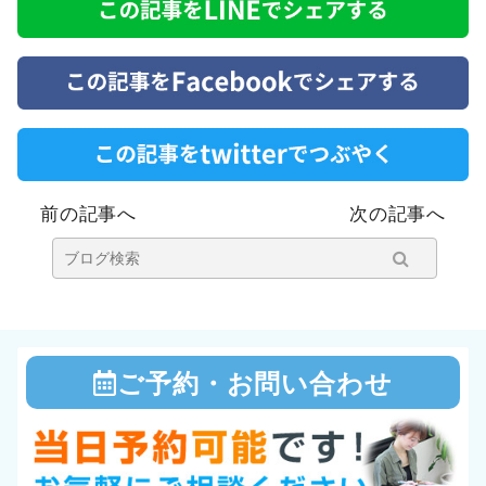
ど・・・
く使う練習と施
術！
前の記事へ
次の記事へ
ご予約・お問い合わせ