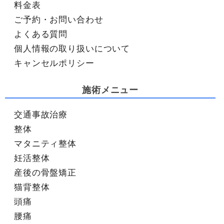
料金表
ご予約・お問い合わせ
よくある質問
個人情報の取り扱いについて
キャンセルポリシー
施術メニュー
交通事故治療
整体
マタニティ整体
妊活整体
産後の骨盤矯正
猫背整体
頭痛
腰痛