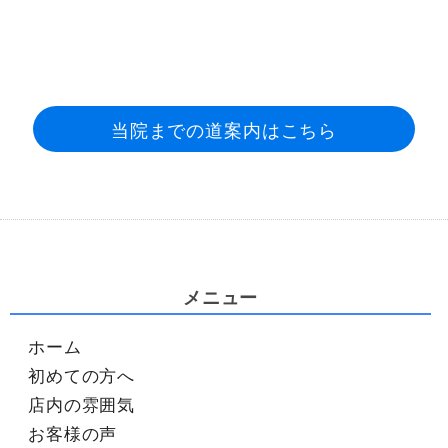
当院までの道案内はこちら
メニュー
ホーム
初めての方へ
店内の雰囲気
お客様の声