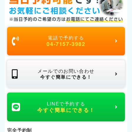
電話で予約する
04-7157-3982
メールでのお問い合わせ
今すぐ簡単にできる！
LINEで予約する
今すぐ簡単にできる！
完全予約制