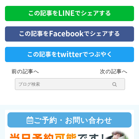
よかぜ接骨院
前の記事へ
次の記事へ
ご予約・お問い合わせ