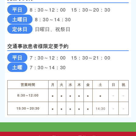
平日
8：30～12：00 15：30～20：30
土曜日
8：30～14：30
定休日
日曜日、祝祭日
交通事故患者様限定要予約
平日
7：30～12：00 15：30～21：00
土曜
7：30～14：30
営業時間
月
火
水
木
金
土
日
祝
8:30～12:00
●
●
●
●
●
●
－
－
15:30～20:30
●
●
●
●
●
14:30
－
－