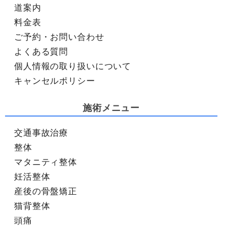
道案内
料金表
ご予約・お問い合わせ
よくある質問
個人情報の取り扱いについて
キャンセルポリシー
施術メニュー
交通事故治療
整体
マタニティ整体
妊活整体
産後の骨盤矯正
猫背整体
頭痛