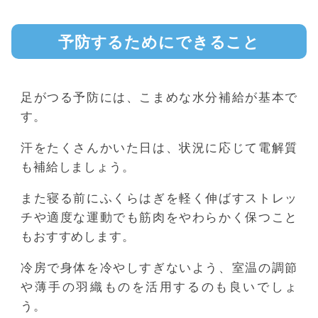
予防するためにできること
足がつる予防には、こまめな水分補給が基本で
す。
汗をたくさんかいた日は、状況に応じて電解質
も補給しましょう。
また寝る前にふくらはぎを軽く伸ばすストレッ
チや適度な運動でも筋肉をやわらかく保つこと
もおすすめします。
冷房で身体を冷やしすぎないよう、室温の調節
や薄手の羽織ものを活用するのも良いでしょ
う。