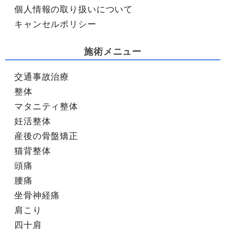
個人情報の取り扱いについて
キャンセルポリシー
施術メニュー
交通事故治療
整体
マタニティ整体
妊活整体
産後の骨盤矯正
猫背整体
頭痛
腰痛
坐骨神経痛
肩こり
四十肩