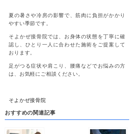
夏の暑さや冷房の影響で、筋肉に負担がかかり
やすい季節です。
そよかぜ接骨院では、お身体の状態を丁寧に確
認し、ひとり一人に合わせた施術をご提案して
おります。
足がつる症状や肩こり、腰痛などでお悩みの方
は、お気軽にご相談ください。
そよかぜ接骨院
おすすめの関連記事