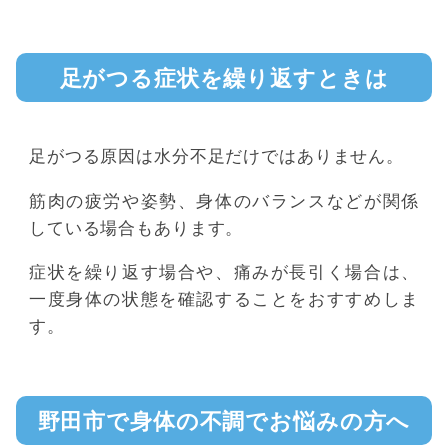
足がつる症状を繰り返すときは
足がつる原因は水分不足だけではありません。
筋肉の疲労や姿勢、身体のバランスなどが関係
している場合もあります。
症状を繰り返す場合や、痛みが長引く場合は、
一度身体の状態を確認することをおすすめしま
す。
野田市で身体の不調でお悩みの方へ