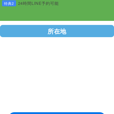
24時間LINE予約可能
特典2
所在地