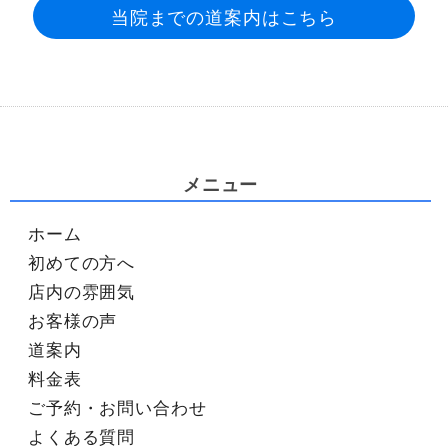
当院までの道案内はこちら
メニュー
ホーム
初めての方へ
店内の雰囲気
お客様の声
道案内
料金表
ご予約・お問い合わせ
よくある質問