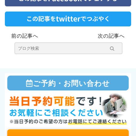
前の記事へ
次の記事へ
ご予約・お問い合わせ