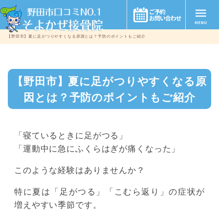
【野田市】夏に足がつりやすくなる原因とは？予防のポイントもご紹介
【野田市】夏に足がつりやすくなる原
因とは？予防のポイントもご紹介
「寝ているときに足がつる」
「運動中に急にふくらはぎが痛くなった」
このような経験はありませんか？
特に夏は「足がつる」「こむら返り」の症状が
増えやすい季節です。