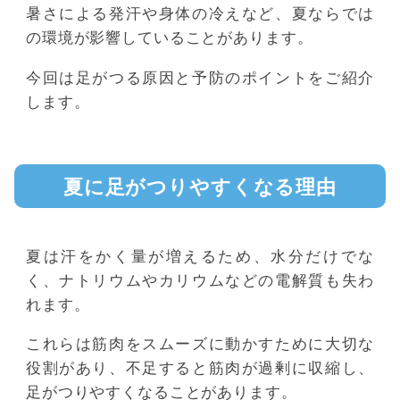
暑さによる発汗や身体の冷えなど、夏ならでは
の環境が影響していることがあります。
今回は足がつる原因と予防のポイントをご紹介
します。
夏に足がつりやすくなる理由
夏は汗をかく量が増えるため、水分だけでな
く、ナトリウムやカリウムなどの電解質も失わ
れます。
これらは筋肉をスムーズに動かすために大切な
役割があり、不足すると筋肉が過剰に収縮し、
足がつりやすくなることがあります。