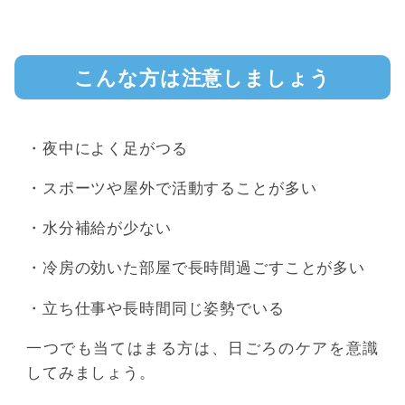
こんな方は注意しましょう
・夜中によく足がつる
・スポーツや屋外で活動することが多い
・水分補給が少ない
・冷房の効いた部屋で長時間過ごすことが多い
・立ち仕事や長時間同じ姿勢でいる
一つでも当てはまる方は、日ごろのケアを意識
してみましょう。