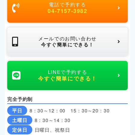
電話で予約する
04-7157-3982
メールでのお問い合わせ
今すぐ簡単にできる！
LINEで予約する
今すぐ簡単にできる！
完全予約制
平日
8：30～12：00 15：30～20：30
土曜日
8：30～14：30
定休日
日曜日、祝祭日