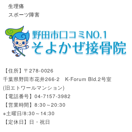
生理痛
スポーツ障害
【住所】〒278-0026
千葉県野田市花井266-2 K-Forum Bld.2号室
(旧エトワールマンション)
【電話番号】04-7157-3982
【営業時間】8:30～20:30
※土曜日/8:30～14:30
【定休日】日・祝日